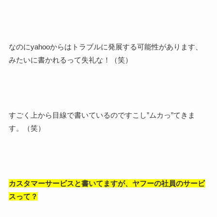
なのにyahooからはトラブルに発展する可能性があります、
みたいに書かれるって失礼な！（笑）
すごく上から目線で書いているのですこし”ムカっ”てきま
す。（笑）
カスタマーサービスと書いてますが、ヤフーの社員のサービ
スって？