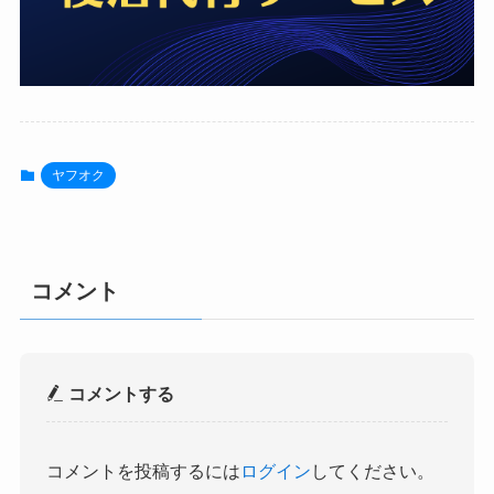
ヤフオク
コメント
コメントする
コメントを投稿するには
ログイン
してください。