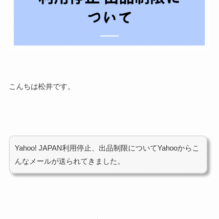
こんちは松井です。
Yahoo! JAPAN利用停止、出品制
限についてYahooからこ
んなメールが送られてきました。