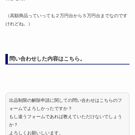
（高額商品っていっても２万円台から５万円台までなのです
けれどね。）
問い合わせした内容はこちら。
出品制限の解除申請に関しての問い合わせはこちらのフ
ォームでよ
ろしかったですか？
もし違うフォームであれば教えていただけないでしょう
か？
よろしくお願いしいます。