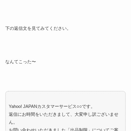
下の返信文を見てみてください。
なんてこった〜
Yahoo! JAPANカスタマーサービス○○です。
返信にお時間をいただきまして、大変申し訳ございませ
ん。
お問い合わせいただきました「出品制限」
についてご案