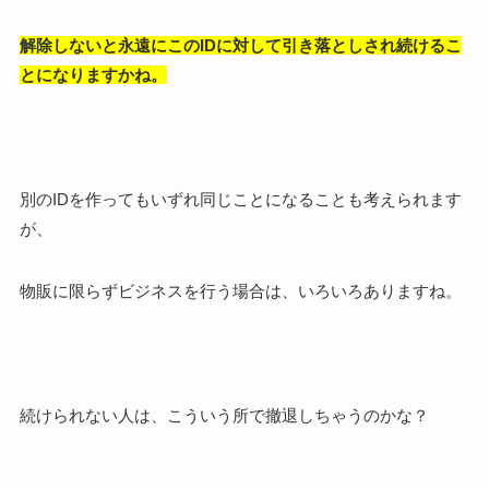
解除しないと永遠にこのIDに対して引き落としされ続けるこ
とになりますかね。
別のIDを作ってもいずれ同じことになることも考えられます
が、
物販に限らずビジネスを行う場合は、いろいろありますね。
続けられない人は、こういう所で撤退しちゃうのかな？