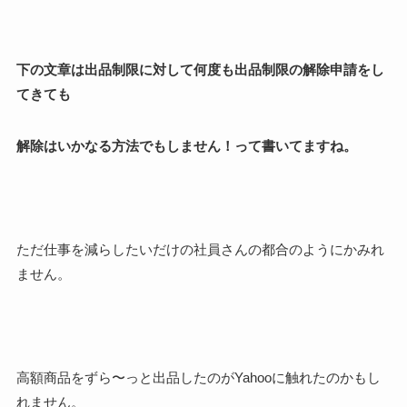
下の文章は出品制限に対して何度も出品制限の解除申請をし
てきても
解除はいかなる方法でもしません！って書いてますね。
ただ仕事を減らしたいだけの社員さんの都合のようにかみれ
ません。
高額商品をずら〜っと出品したのがYahooに触れたのかもし
れません。