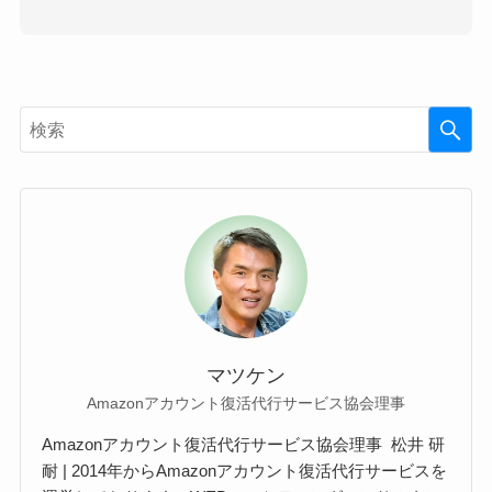
マツケン
Amazonアカウント復活代行サービス協会理事
Amazonアカウント復活代行サービス協会理事 松井 研
耐 | 2014年からAmazonアカウント復活代行サービスを