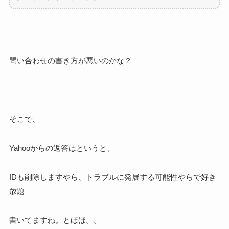
問い合わせの書き方が悪いのかな？
そこで、
Yahooからの返答はというと、
IDも削除しますやら、トラブルに発展する可能性やらで好き
放題
書いてますね。とほほ。。