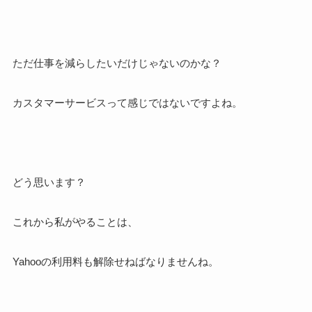
ただ仕事を減らしたいだけじゃないのかな？
カスタマーサービスって感じではないですよね。
どう思います？
これから私がやることは、
Yahooの利用料も解除せねばなりませんね。