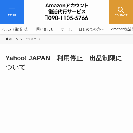
MENU
CONTACT
メルカリ復活代行
問い合わせ
ホーム
はじめての方へ
Amazon復
ホーム
ヤフオク
Yahoo! JAPAN 利用停止 出品制限に
ついて