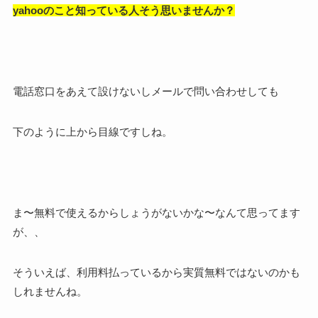
yahooのこと知っている人そう思いませんか？
電話窓口をあえて設けないしメールで問い合わせしても
下のように上から目線ですしね。
ま〜無料で使えるからしょうがないかな〜なんて思ってます
が、、
そういえば、利用料払っているから実質無料ではないのかも
しれませんね。