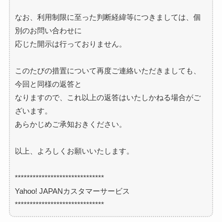
なお、利用制限に至った判断経緯等につきましては、
個
別のお問い合わせに
応じた開示は行っておりません。
このたびの措置について再度ご連絡いただきましても、
今回と同様の返答と
なりますので、これ以上の返答はいたしかねる場合がご
ざいます。
あらかじめご承知おきください。
以上、よろしくお願いいたします。
******************************
Yahoo! JAPANカスタマーサービス
******************************