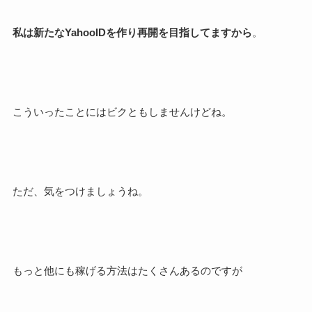
私は新たなYahooIDを作り再開を目指してますから
。
こういったことにはビクともしませんけどね。
ただ、気をつけましょうね。
もっと他にも稼げる方法はたくさんあるのですが