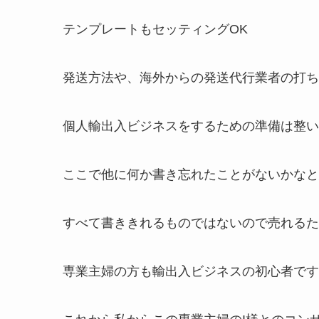
テンプレートもセッティングOK
発送方法や、海外からの発送代行業者の打ち
個人輸出入ビジネスをするための準備は整い
ここで他に何か書き忘れたことがないかなと
すべて書ききれるものではないので売れるた
専業主婦の方も輸出入ビジネスの初心者です