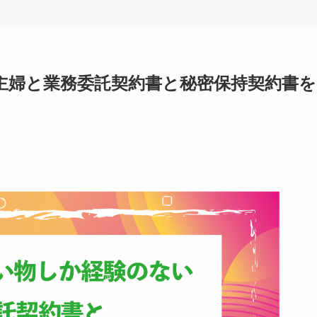
い主婦と業務委託契約書と秘密保持契約書を