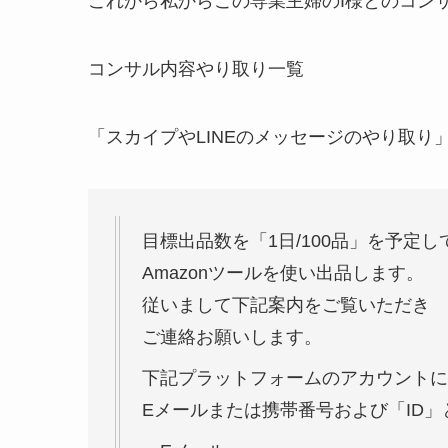
これから私からこの専業主婦のI様とのコン
コンサル内容やり取り一覧
「スカイプやLINEのメッセージのやり取り
目標出品数を「1日/100品」を予定し
Amazonツールを使い出品します。
従いまして下記案内をご覧いただき
ご連絡お願いします。
下記プラットフォームのアカウントに
Eメールまたは携帯番号および「ID