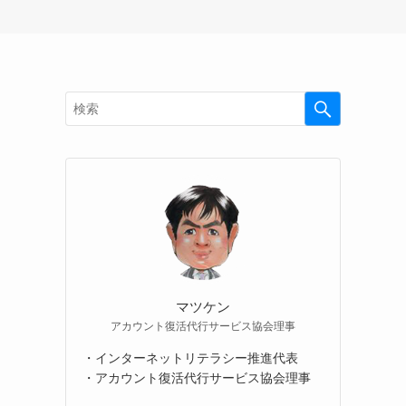
マツケン
アカウント復活代行サービス協会理事
・インターネットリテラシー推進代表
・アカウント復活代行サービス協会理事