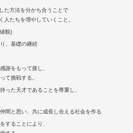
達成した方法を分かち合うことで
ていく人たちを増やしていくこと。
値観)
り、基礎の継続
感謝をもって接し、
って挑戦する。
持った天才であることを尊重し、
仲間と思い、共に成長し合える社会を作る
をすることにより、