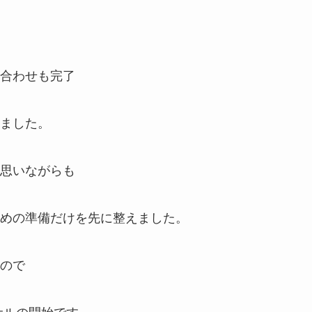
合わせも完了
ました。
思いながらも
めの準備だけを先に整えました。
ので