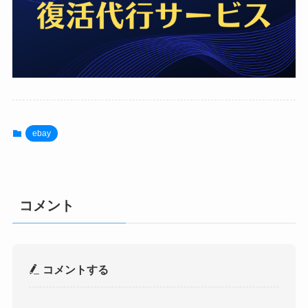
ebay
コメント
コメントする