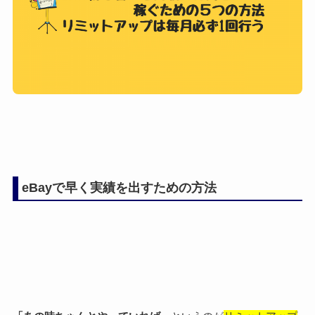
eBayで早く実績を出すための方法