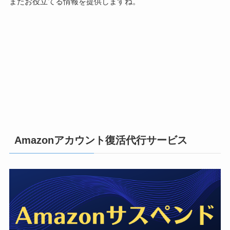
またお役立てる情報を提供しますね。
Amazonアカウント復活代行サービス