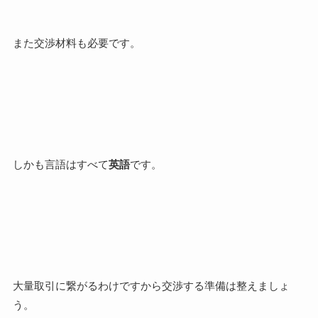
また交渉材料も必要です。
しかも言語はすべて
英語
です。
大量取引に繋がるわけですから交渉する準備は整えましょ
う。