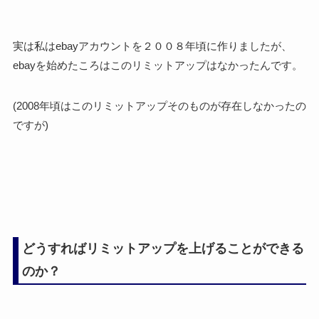
実は私はebayアカウントを２００８年頃に作りましたが、
ebayを始めたころはこのリミットアップはなかったんです。
(2008年頃はこのリミットアップそのものが存在しなかったの
ですが)
どうすればリミットアップを上げることができる
のか？