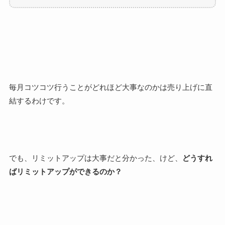
毎月コツコツ行うことがどれほど大事なのかは売り上げに直
結するわけです。
でも、リミットアップは大事だと分かった、けど、
どうすれ
ばリミットアップができるのか？