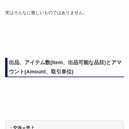
実はそんなに難しいものではありません。
出品、アイテム数(Item、出品可能な品目)とアマ
ウント(Amount、取引単位)
・交渉＝売上