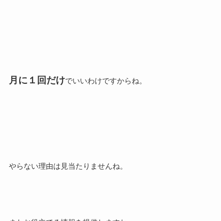
月に１回だけ
でいいわけですからね。
やらない理由は見当たりませんね。