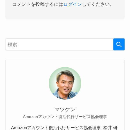
コメントを投稿するには
ログイン
してください。
マツケン
Amazonアカウント復活代行サービス協会理事
Amazonアカウント復活代行サービス協会理事 松井 研