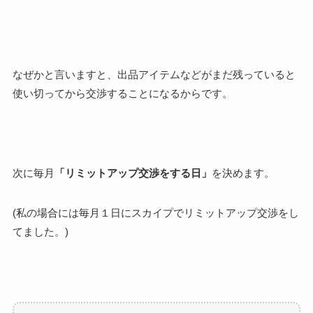
なぜかと言いますと、出品アイテムなどがまだ残っていると
使い切ってから交渉することになるからです。
次に毎月
「リミットアップ交渉をする日」
を決めます。
(私の場合には毎月１日にスカイプでリミットアップ交渉をし
てました。)