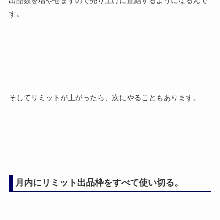
出品数を増やせますので売り上げに直結するようになるんで
す。
そしてリミットが上がったら、次にやることもあります。
月内にリミット出品枠をすべて使い切る。