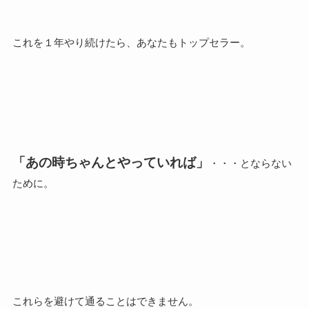
これを１年やり続けたら、あなたもトップセラー。
「あの時ちゃんとやっていれば」
・・・とならない
ために。
これらを避けて通ることはできません。