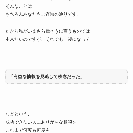
そんなことは
もちろんあなたもご存知の通りです。
だから私がいまさら偉そうに言うものでは
本来無いのですが、それでも、後になって
「有益な情報を見逃して残念だった」
などという、
成功できない人にありがちな相談を
これまで何度も何度も