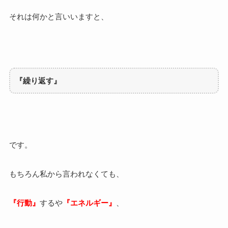
それは何かと言いいますと、
『繰り返す』
です。
もちろん私から言われなくても、
『行動』
するや
『エネルギー』
、