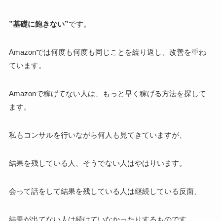
”基礎に飽きない”
です。
Amazonでは何度も何度も同じことを繰り返し、改善を重ね
ています。
Amazonで稼げてない人は、もっと早く稼げる方法を探して
ます。
私もコンサルを行いながら何人も見てきていますが、
結果を残している人、そうでない人はやはりいます。
会って話をして結果を残している人は継続している反面、
結果が出てない人は続けていなかったりするものです。