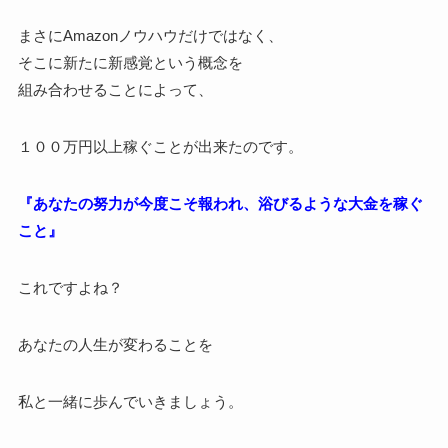
まさにAmazonノウハウだけではなく、
そこに新たに新感覚という概念を
組み合わせることによって、
１００万円以上稼ぐことが出来たのです。
『あなたの努力が今度こそ報われ、浴びるような大金を稼ぐ
こと』
これですよね？
あなたの人生が変わることを
私と一緒に歩んでいきましょう。