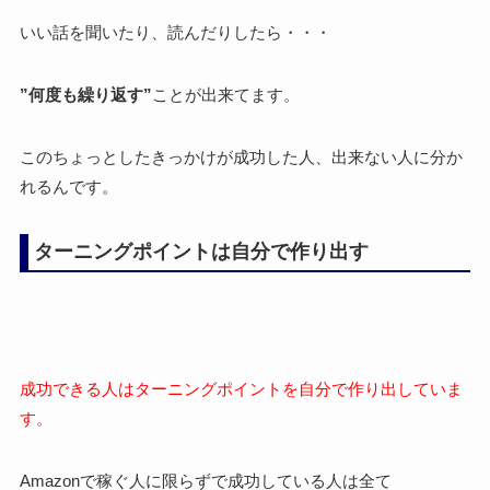
いい話を聞いたり、読んだりしたら・・・
”何度も繰り返す”
ことが出来てます。
このちょっとしたきっかけが成功した人、出来ない人に分か
れるんです。
ターニングポイントは自分で作り出す
成功できる人はターニングポイントを自分で作り出していま
す。
Amazonで稼ぐ人に限らずで成功している人は全て