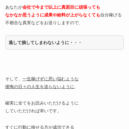
あなたが
会社で今まで以上に真面目に頑張っても
なかなか思うように成果や給料が上がらなくても
自分稼げる
不都合な真実などをお送りしますので、
逃して損してしまわないように・・・
そして、
一生稼げずに思い悩むような
後悔の日々の人生を送らないように
、
確実に全てをお読みいただけるように
していただければ幸いです。
すぐに行動に移せる方が成功できる