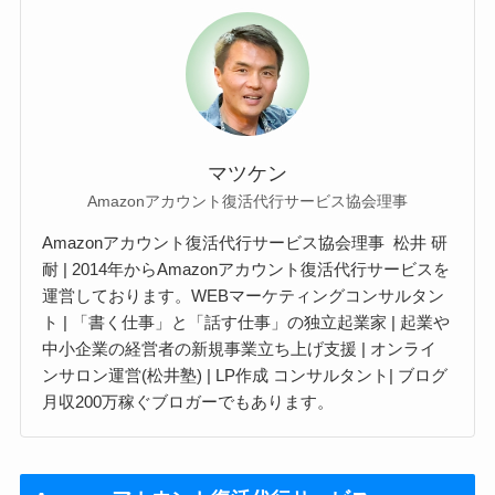
マツケン
Amazonアカウント復活代行サービス協会理事
Amazonアカウント復活代行サービス協会理事 松井 研
耐 | 2014年からAmazonアカウント復活代行サービスを
運営しております。WEBマーケティングコンサルタン
ト | 「書く仕事」と「話す仕事」の独立起業家 | 起業や
中小企業の経営者の新規事業立ち上げ支援 | オンライ
ンサロン運営(松井塾) | LP作成 コンサルタント| ブログ
月収200万稼ぐブロガーでもあります。