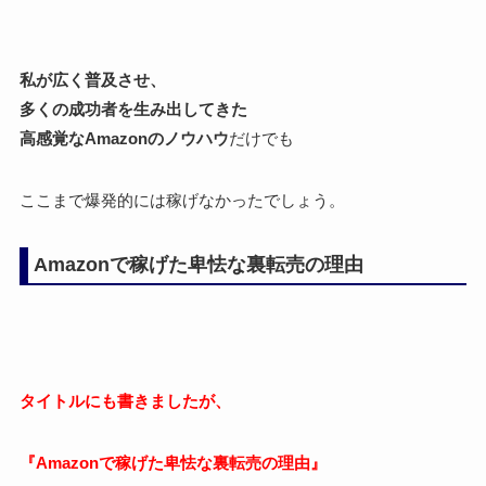
私が広く普及させ、
多くの成功者を生み出してきた
高感覚なAmazonのノウハウ
だけでも
ここまで爆発的には稼げなかったでしょう。
Amazonで稼げた卑怯な裏転売の理由
タイトルにも書きましたが、
『Amazonで稼げた卑怯な裏転売の理由』