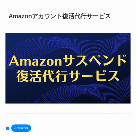
Amazonアカウント復活代行サービス
Amazon