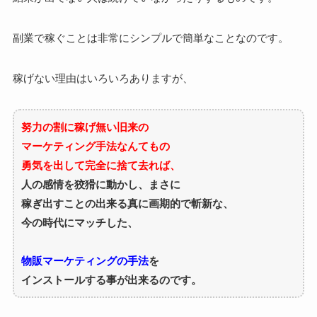
副業で稼ぐことは非常にシンプルで簡単なことなのです。
稼げない理由はいろいろありますが、
努力の割に稼げ無い旧来の
マーケティング手法なんてもの
勇気を出して完全に捨て去れば、
人の感情を狡猾に動かし、まさに
稼ぎ出すことの出来る真に画期的で斬新な、
今の時代にマッチした、
物販マーケティングの手法
を
インストールする事が出来るのです。