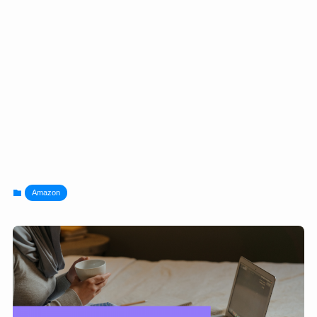
Amazon