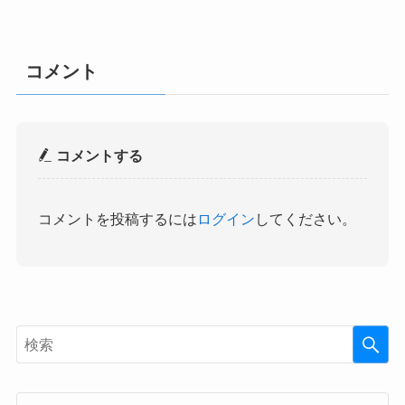
コメント
コメントする
コメントを投稿するには
ログイン
してください。