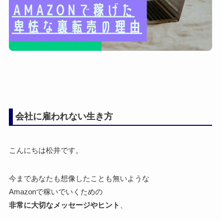
会社に雇われない生き方
こんにちは松井です。
今まであなたも想像したことも無いような
Amazonで稼いでいくための
非常に大切なメッセージやヒント
、