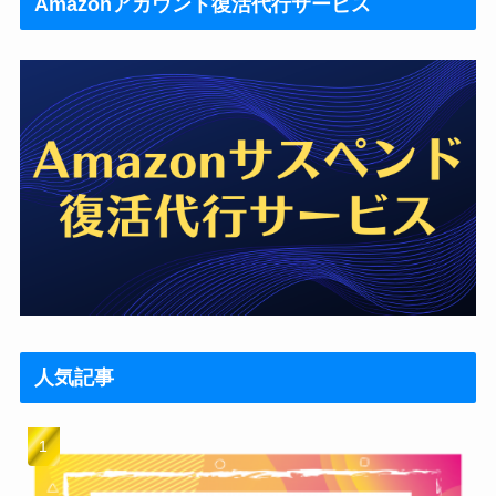
Amazonアカウント復活代行サービス
人気記事