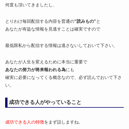
何度も頂いてきましたし、
とりわけ毎回配信する内容を普通の
”読みもの”
と
あなたが有益な情報を見逃すことは確実ですので
最低限私から配信する情報は逃さないしておいて下さい。
あなたが人生を変えるために本当に重要で
あなたの努力が将来報われる為
にも
確実に必要になってくる概念なので、必ず読んでおいて下さ
い。
成功できる人がやっていること
成功できる人の特徴
をまず話しますね。