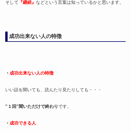
そして
『継続』
などという言葉は知っているかと思います。
成功出来ない人の特徴
・
成功出来ない人の特徴
いい話を聞いても、読んたり見たりしても・・・
”１回”聞いただけで終わり
です。
・
成功できる人